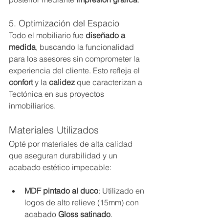
5. Optimización del Espacio
Todo el mobiliario fue 
diseñado a 
medida
, buscando la funcionalidad 
para los asesores sin comprometer la 
experiencia del cliente. Esto refleja el 
confort
 y la 
calidez
 que caracterizan a 
Tectónica en sus proyectos 
inmobiliarios.
Materiales Utilizados
Opté por materiales de alta calidad 
que aseguran durabilidad y un 
acabado estético impecable:
MDF pintado al duco
: Utilizado en 
logos de alto relieve (15mm) con 
acabado 
Gloss satinado
.