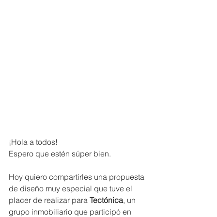
¡Hola a todos! 
Espero que estén súper bien.
Hoy quiero compartirles una propuesta 
de diseño muy especial que tuve el 
placer de realizar para 
Tectónica
, un 
grupo inmobiliario que participó en 