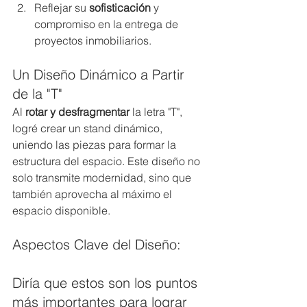
Reflejar su 
sofisticación
 y 
compromiso en la entrega de 
proyectos inmobiliarios.
Un Diseño Dinámico a Partir 
de la "T"
Al 
rotar y desfragmentar
 la letra "T", 
logré crear un stand dinámico, 
uniendo las piezas para formar la 
estructura del espacio. Este diseño no 
solo transmite modernidad, sino que 
también aprovecha al máximo el 
espacio disponible.
Aspectos Clave del Diseño:
Diría que estos son los puntos 
más importantes para lograr 