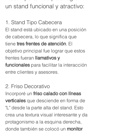
un stand funcional y atractivo:
1. Stand Tipo Cabecera
El stand está ubicado en una posición 
de cabecera, lo que significa que 
tiene 
tres frentes de atención
. El 
objetivo principal fue lograr que estos 
frentes fueran 
llamativos y 
funcionales
 para facilitar la interacción 
entre clientes y asesores.
2. Friso Decorativo
Incorporé un 
friso calado con líneas 
verticales
 que desciende en forma de 
"L" desde la parte alta del stand. Esto 
crea una textura visual interesante y da 
protagonismo a la esquina derecha, 
donde también se colocó un 
monitor 